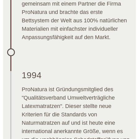
gemeinsam mit einem Partner die Firma
ProNatura und brachte das erste
Bettsystem der Welt aus 100% natürlichen
Materialien mit einfachster individueller
Anpassungsfähigkeit auf den Markt.
1994
ProNatura ist Gründungsmitglied des
"Qualitätsverband Umweltverträgliche
Latexmatratzen". Dieser stellte neue
Kriterien für die Standards von
Naturmatratzen auf und ist heute eine
international anerkannte Größe, wenn es