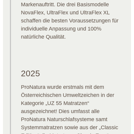
Markenauftritt. Die drei Basismodelle
NovaFlex, UltraFlex und UltraFlex XL
schaffen die besten Voraussetzungen für
individuelle Anpassung und 100%
natürliche Qualität.
2025
ProNatura wurde erstmals mit dem
Österreichischen Umweltzeichen in der
Kategorie „UZ 55 Matratzen“
ausgezeichnet! Dies umfasst alle
ProNatura Naturschlafsysteme samt
Systemmatratzen sowie aus der „Classic