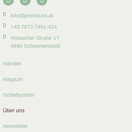
info@pronatura.at
+43 7673 7451-424
Atzbacher Straße 17
4690 Schwanenstadt
Händler
Magazin
Schlafsystem
Über uns
Newsletter