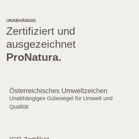
UNABHÄNGIG
Zertifiziert und
ausgezeichnet
ProNatura.
Österreichisches Umweltzeichen
Unabhängiges Gütesiegel für Umwelt und
Qualität