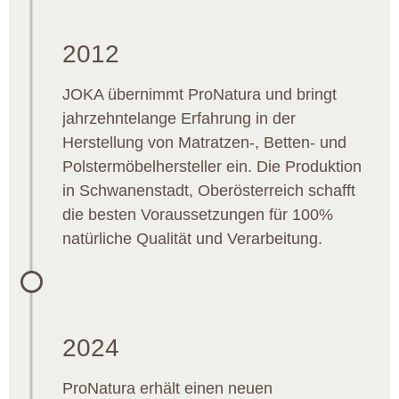
2012
JOKA übernimmt ProNatura und bringt
jahrzehntelange Erfahrung in der
Herstellung von Matratzen-, Betten- und
Polstermöbelhersteller ein. Die Produktion
in Schwanenstadt, Oberösterreich schafft
die besten Voraussetzungen für 100%
natürliche Qualität und Verarbeitung.
2024
ProNatura erhält einen neuen