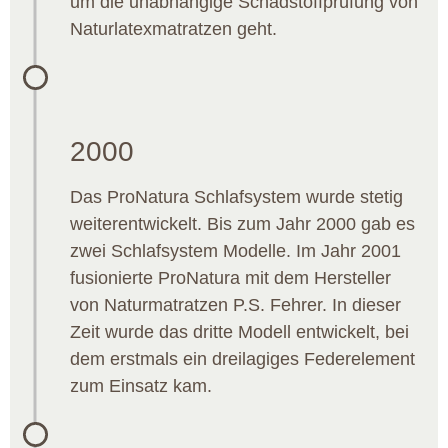
um die unabhängige Schadstoffprüfung von
Naturlatexmatratzen geht.
2000
Das ProNatura Schlafsystem wurde stetig
weiterentwickelt. Bis zum Jahr 2000 gab es
zwei Schlafsystem Modelle. Im Jahr 2001
fusionierte ProNatura mit dem Hersteller
von Naturmatratzen P.S. Fehrer. In dieser
Zeit wurde das dritte Modell entwickelt, bei
dem erstmals ein dreilagiges Federelement
zum Einsatz kam.