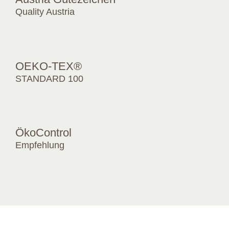
Quality Austria
OEKO-TEX®
STANDARD 100
ÖkoControl
Empfehlung