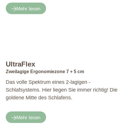
Mehr lesen
UltraFlex
Zweilagige Ergonomiezone 7 + 5 cm
Das volle Spektrum eines 2-lagigen ­
Schlafsystems. Hier liegen Sie ­immer richtig! Die
goldene Mitte des Schlafens.
Mehr lesen