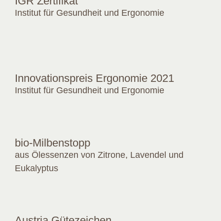
IGR Zertifikat
Institut für Gesundheit und Ergonomie
Innovationspreis Ergonomie 2021
Institut für Gesundheit und Ergonomie
bio-Milbenstopp
aus Ölessenzen von Zitrone, Lavendel und
Eukalyptus
Austria Gütezeichen