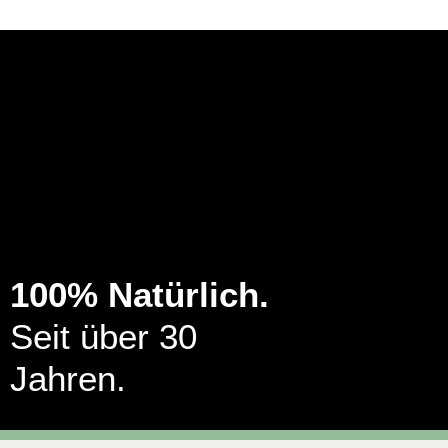
100% Natürlich.
Seit über 30
Jahren.