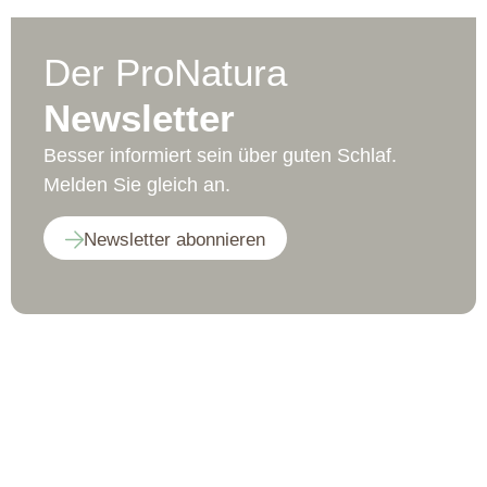
Der ProNatura
Newsletter
Besser informiert sein über guten Schlaf.
Melden Sie gleich an.
Newsletter abonnieren