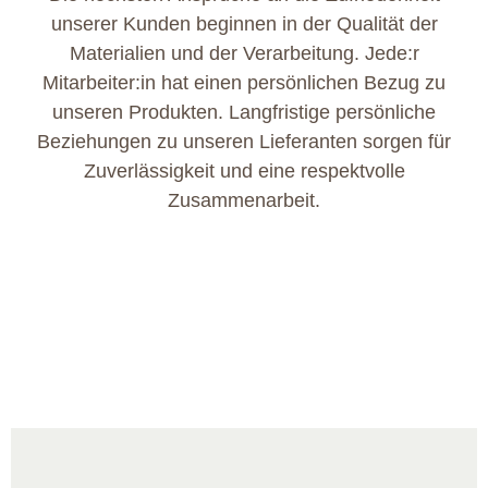
unserer Kunden beginnen in der Qualität der
Materialien und der Verarbeitung. Jede:r
Mitarbeiter:in hat einen persönlichen Bezug zu
unseren Produkten. Langfristige persönliche
Beziehungen zu unseren Lieferanten sorgen für
Zuverlässigkeit und eine respektvolle
Zusammenarbeit.