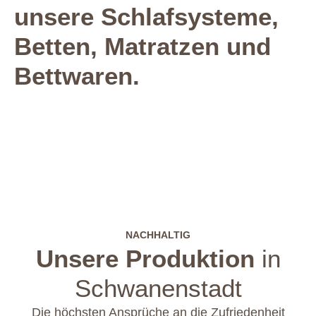
unsere Schlafsysteme,
Betten, Matratzen und
Bettwaren.
NACHHALTIG
Unsere Produktion
in
Schwanenstadt
Die höchsten Ansprüche an die Zufriedenheit