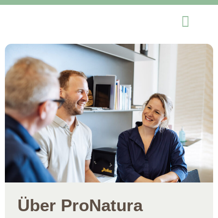
Über ProNatura