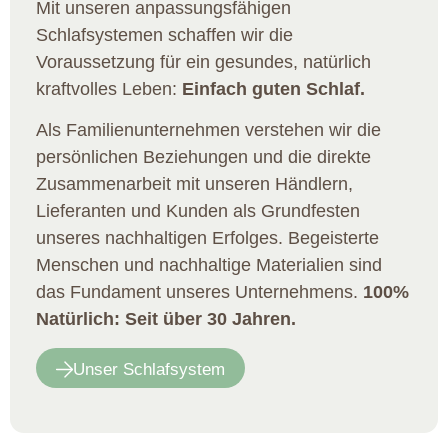
Mit unseren anpassungsfähigen
Schlafsystemen schaffen wir die
Voraussetzung für ein gesundes, natürlich
kraftvolles Leben:
Einfach guten Schlaf.
Als Familienunternehmen verstehen wir die
persönlichen Beziehungen und die direkte
Zusammenarbeit mit unseren Händlern,
Lieferanten und Kunden als Grundfesten
unseres nachhaltigen Erfolges. Begeisterte
Menschen und nachhaltige Materialien sind
das Fundament unseres Unternehmens.
100%
Natürlich: Seit über 30 Jahren.
Unser Schlafsystem