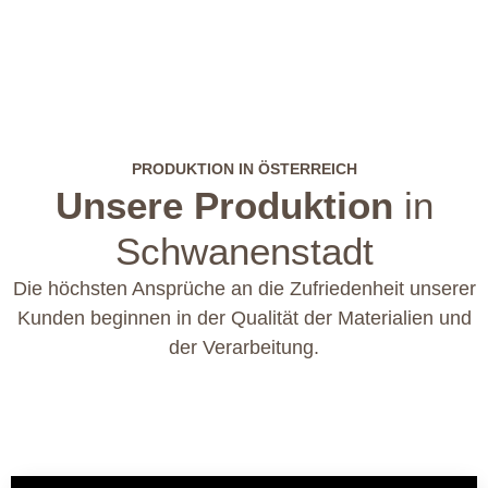
PRODUKTION IN ÖSTERREICH
Unsere Produktion
in
Schwanenstadt
Die höchsten Ansprüche an die Zufriedenheit unserer
Kunden beginnen in der Qualität der Materialien und
der Verarbeitung.