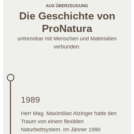
AUS ÜBERZEUGUNG
Die Geschichte von
ProNatura
untrennbar mit Menschen und Materialien
verbunden.
1989
Herr Mag. Maximilian Atzinger hatte den
Traum von einem flexiblen
Naturbettsystem. Im Jänner 1990