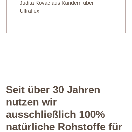
Judita Kovac aus Kandern über
Ultraflex
Seit über 30 Jahren
nutzen wir
ausschließlich 100%
natürliche Rohstoffe für