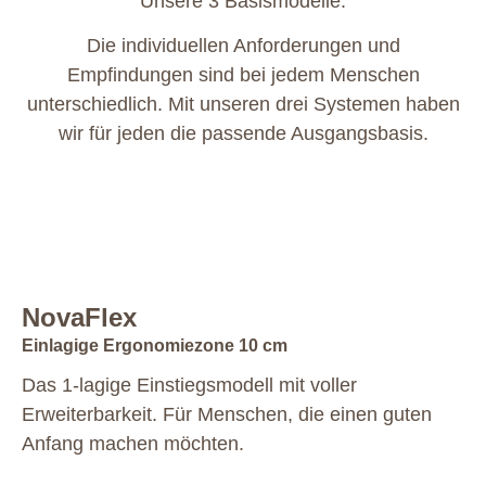
Unsere 3 Basismodelle.
Die individuellen Anforderungen und
Empfindungen sind bei ­jedem Menschen
unterschiedlich. Mit unseren drei Systemen haben
wir für jeden die ­passende Ausgangsbasis.
NovaFlex
Einlagige Ergonomiezone 10 cm
Das 1-lagige Einstiegsmodell mit voller
Erweiterbarkeit. Für Menschen, die einen guten
Anfang machen möchten.