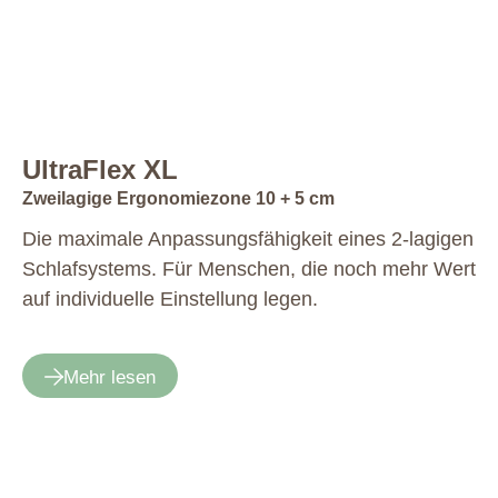
UltraFlex XL
Zweilagige Ergonomiezone 10 + 5 cm
Die maximale Anpassungsfähigkeit ­eines 2-lagigen
Schlafsystems. Für Menschen, die noch mehr Wert
auf individuelle ­Einstellung legen.
Mehr lesen