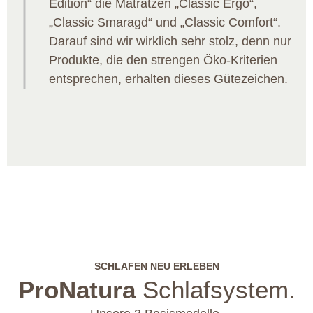
Edition“ die Matratzen „Classic Ergo“,
„Classic Smaragd“ und „Classic Comfort“.
Darauf sind wir wirklich sehr stolz, denn nur
Produkte, die den strengen Öko-Kriterien
entsprechen, erhalten dieses Gütezeichen.
SCHLAFEN NEU ERLEBEN
ProNatura
Schlafsystem.