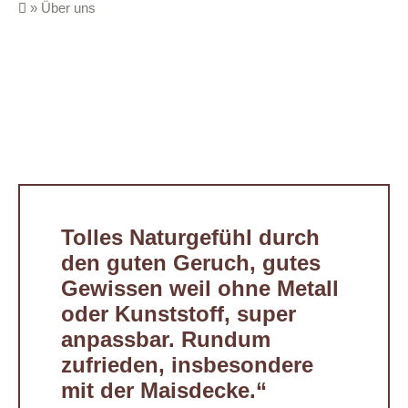
»
Über uns
Tolles Naturgefühl durch
den guten Geruch, gutes
Gewissen weil ohne Metall
oder Kunststoff, super
anpassbar. Rundum
zufrieden, insbesondere
mit der Maisdecke.“