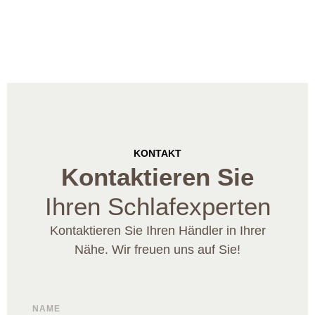
KONTAKT
Kontaktieren Sie
Ihren Schlafexperten
Kontaktieren Sie Ihren Händler in Ihrer
Nähe. Wir freuen uns auf Sie!
NAME