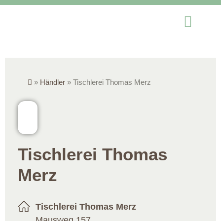
»
Händler
»
Tischlerei Thomas Merz
Tischlerei Thomas
Merz
Tischlerei Thomas Merz
Mausweg 157