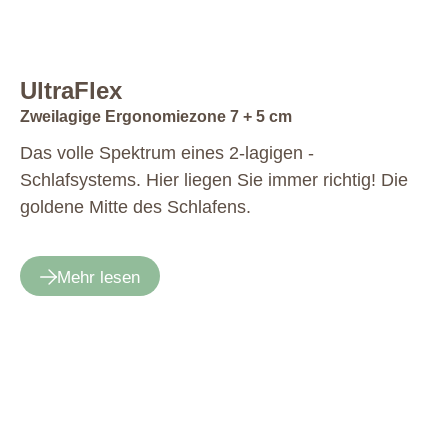
UltraFlex
Zweilagige Ergonomiezone 7 + 5 cm
Das volle Spektrum eines 2-lagigen ­
Schlafsystems. Hier liegen Sie ­immer richtig! Die
goldene Mitte des Schlafens.
Mehr lesen