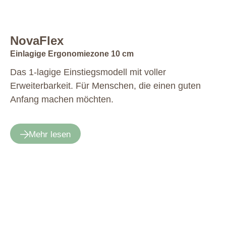
NovaFlex
Einlagige Ergonomiezone 10 cm
Das 1-lagige Einstiegsmodell mit voller
Erweiterbarkeit. Für Menschen, die einen guten
Anfang machen möchten.
Mehr lesen