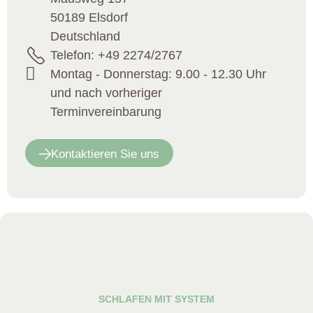
50189
Elsdorf
Deutschland
Telefon: +49 2274/2767
Montag - Donnerstag: 9.00 - 12.30 Uhr
und nach vorheriger
Terminvereinbarung
Kontaktieren Sie uns
SCHLAFEN MIT SYSTEM