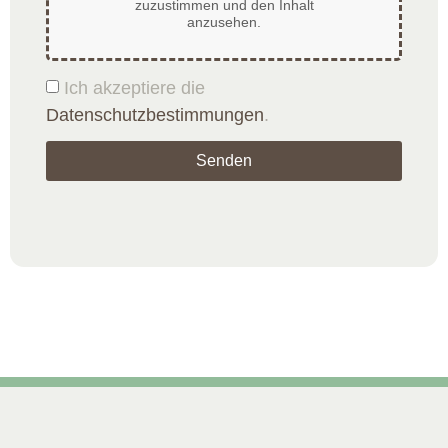
zuzustimmen und den Inhalt
anzusehen.
Ich akzeptiere die
Datenschutzbestimmungen
.
Senden