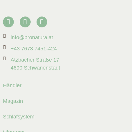
info@pronatura.at
+43 7673 7451-424
Atzbacher Straße 17
4690 Schwanenstadt
Händler
Magazin
Schlafsystem