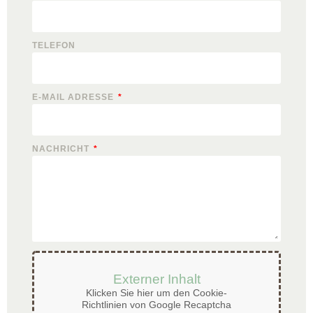
TELEFON
E-MAIL ADRESSE
NACHRICHT
Externer Inhalt
Klicken Sie hier um den Cookie-
Richtlinien von Google Recaptcha