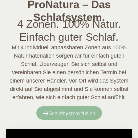
ProNatura – Das
Schlafsystem.
4 Zonen. 100% Natur.
Einfach guter Schlaf.
Mit 4 individuell anpassbaren Zonen aus 100%
Naturmaterialien sorgen wir für einfach guten
Schlaf. Überzeugen Sie sich selbst und
vereinbaren Sie einen persönlichen Termin bei
einem unserer Händler. Vor Ort wird das System
direkt auf Sie abgestimmt und Sie können selbst
erfahren, wie sich einfach guter Schlaf anfühlt.
Schlafsystem fühlen