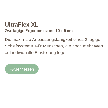
UltraFlex XL
Zweilagige Ergonomiezone 10 + 5 cm
Die maximale Anpassungsfähigkeit ­eines 2-lagigen
Schlafsystems. Für Menschen, die noch mehr Wert
auf individuelle ­Einstellung legen.
Mehr lesen