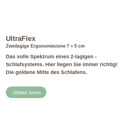
UltraFlex
Zweilagige Ergonomiezone 7 + 5 cm
Das volle Spektrum eines 2-lagigen ­
Schlafsystems. Hier liegen Sie ­immer richtig!
Die goldene Mitte des Schlafens.
Mehr lesen