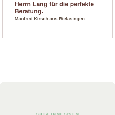
Herrn Lang für die perfekte
Beratung.
Manfred Kirsch aus Rielasingen
SCHLAFEN MIT SYSTEM