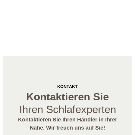
KONTAKT
Kontaktieren Sie
Ihren Schlafexperten
Kontaktieren Sie Ihren Händler in Ihrer
Nähe. Wir freuen uns auf Sie!