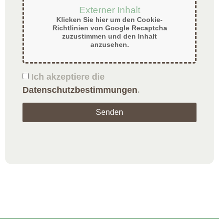
Externer Inhalt
Klicken Sie hier um den Cookie-
Richtlinien von Google Recaptcha
zuzustimmen und den Inhalt
anzusehen.
Ich akzeptiere die
Datenschutzbestimmungen
.
Senden