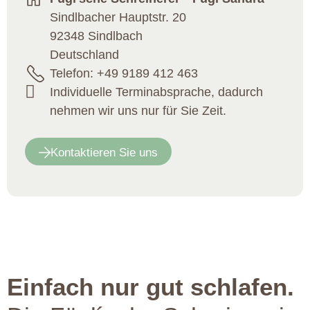
Sindlbacher Hauptstr. 20
92348
Sindlbach
Deutschland
Telefon: +49 9189 412 463
Individuelle Terminabsprache, dadurch
nehmen wir uns nur für Sie Zeit.
Kontaktieren Sie uns
Einfach nur gut schlafen.