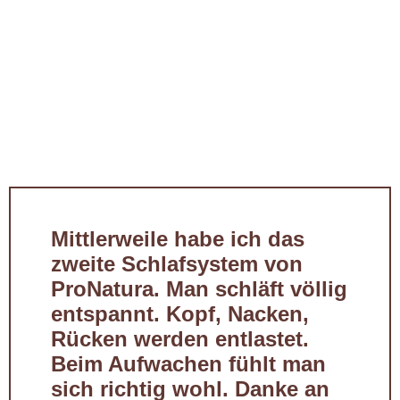
Mittlerweile habe ich das
zweite Schlafsystem von
ProNatura. Man schläft völlig
entspannt. Kopf, Nacken,
Rücken werden entlastet.
Beim Aufwachen fühlt man
sich richtig wohl. Danke an