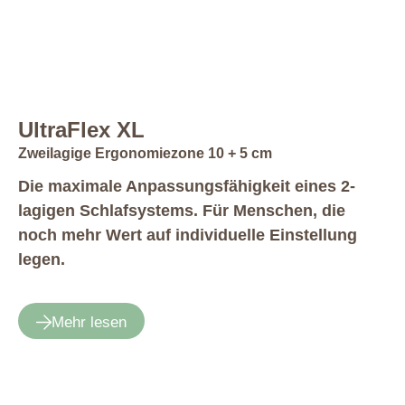
UltraFlex XL
Zweilagige Ergonomiezone 10 + 5 cm
Die maximale Anpassungsfähigkeit ­eines 2-
lagigen Schlafsystems. Für Menschen, die
noch mehr Wert auf individuelle ­Einstellung
legen.
Mehr lesen