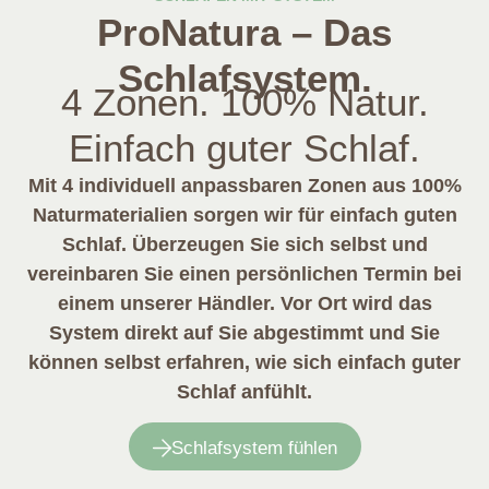
ProNatura – Das
Schlafsystem.
4 Zonen. 100% Natur.
Einfach guter Schlaf.
Mit 4 individuell anpassbaren Zonen aus 100%
Naturmaterialien sorgen wir für einfach guten
Schlaf. Überzeugen Sie sich selbst und
vereinbaren Sie einen persönlichen Termin bei
einem unserer Händler. Vor Ort wird das
System direkt auf Sie abgestimmt und Sie
können selbst erfahren, wie sich einfach guter
Schlaf anfühlt.
Schlafsystem fühlen