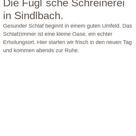
Die Fügl´sche Schreinerei
in Sindlbach.
Gesunder Schlaf beginnt in einem guten Umfeld. Das
Schlafzimmer ist eine kleine Oase, ein echter
Erholungsort. Hier starten wir frisch in den neuen Tag
und kommen abends zur Ruhe.