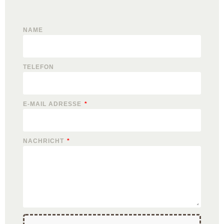
NAME
TELEFON
E-MAIL ADRESSE
NACHRICHT