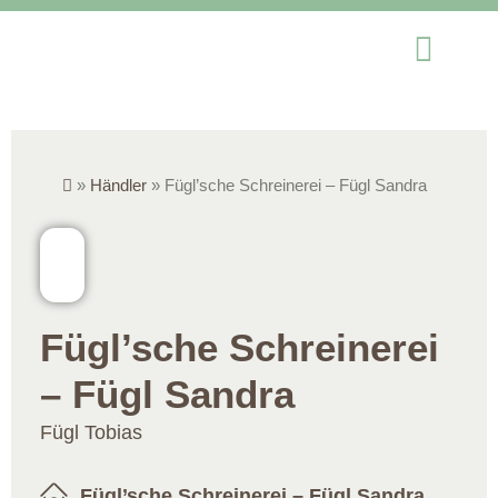
»
Händler
»
Fügl’sche Schreinerei – Fügl Sandra
Fügl’sche Schreinerei
– Fügl Sandra
Fügl Tobias
Fügl’sche Schreinerei – Fügl Sandra