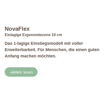
NovaFlex
Einlagige Ergonomiezone 10 cm
Das 1-lagige Einstiegsmodell mit voller
Erweiterbarkeit. Für Menschen, die einen guten
Anfang machen möchten.
Mehr lesen