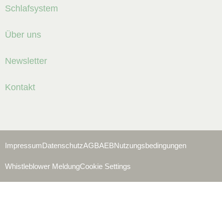
Schlafsystem
Über uns
Newsletter
Kontakt
Impressum
Datenschutz
AGB
AEB
Nutzungsbedingungen
Whistleblower Meldung
Cookie Settings