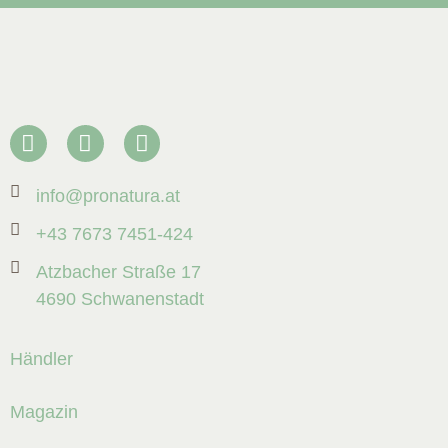
info@pronatura.at
+43 7673 7451-424
Atzbacher Straße 17
4690 Schwanenstadt
Händler
Magazin